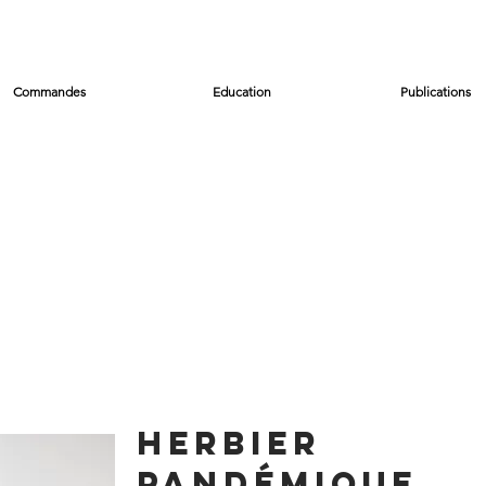
Commandes
Education
Publications
Herbier
pandémique