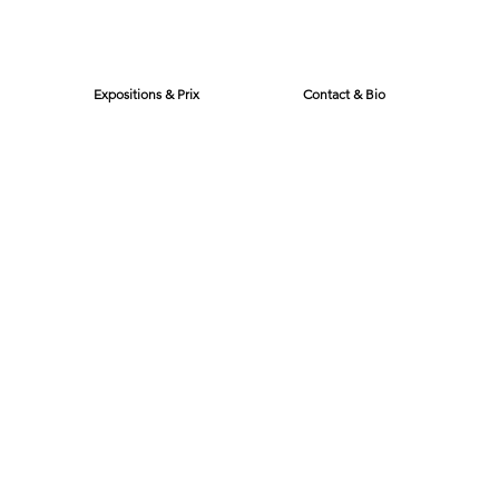
Expositions & Prix
Contact & Bio