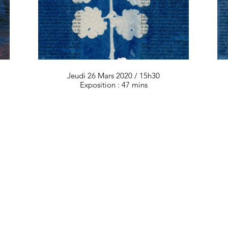
Jeudi 26 Mars 2020 / 15h30
Exposition : 47 mins