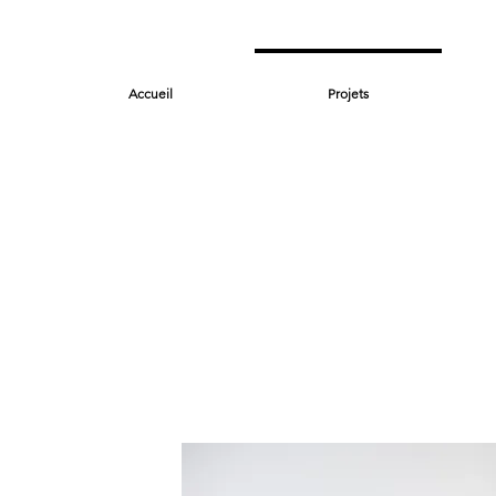
Accueil
Projets