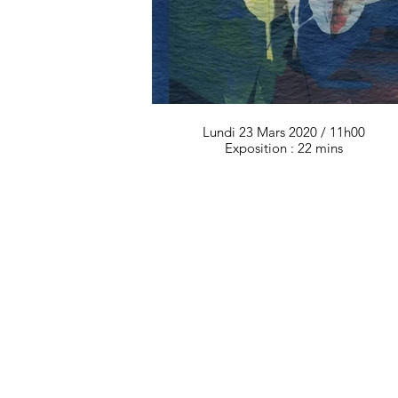
Lundi 23 Mars 2020 / 11h00
Exposition : 22 mins